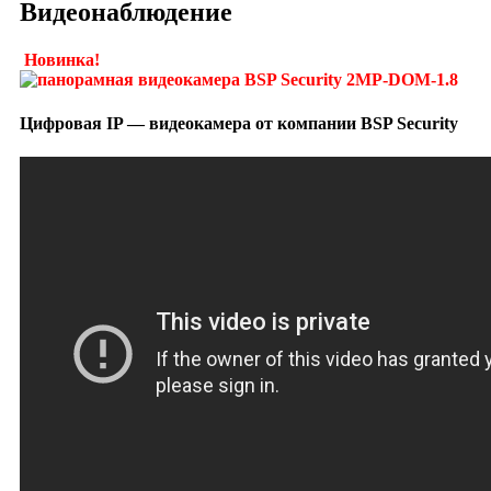
Видеонаблюдение
Новинка!
Цифровая IP — видеокамера от компании BSP Security