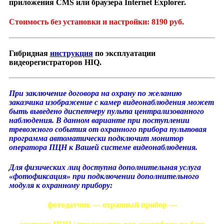
приложения CMS или браузера Internet Explorer.
Стоимость без установки и настройки: 8190 руб.
Гибридная
инструкция
по эксплуатации
видеорегистраторов HIQ.
При заключение договора на охрану по желанию
заказчика изображение с камер видеонаблюдения может
быть выведено диспетчеру пульта централизованного
наблюдения. В данном варианте при поступлении
тревожного события от охранного прибора пультовая
программа автоматически подключит монитор
оператора ПЦН к Вашей системе видеонаблюдения.
Для физических лиц доступна дополнительная услуга
«фотофиксация» при подключении дополнительного
модуля к охранному прибору:
фотодатчик — охранный прибор —