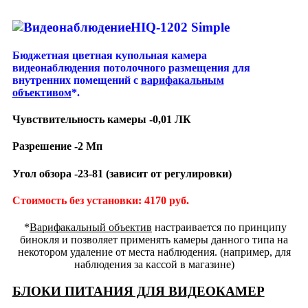
HIQ-1202 Simple
Бюджетная цветная купольная камера
видеонаблюдения потолочного размещения для
внутренних помещений с
варифакальным
объективом
*.
Чувствительность камеры -0,01 ЛК
Разрешение -2 Мп
Угол обзора -23-81 (зависит от регулировки)
Стоимость без установки: 4170 руб.
*
Варифакальный объектив
настраивается по принципу
бинокля и позволяет применять камеры данного типа на
некотором удаление от места наблюдения. (например, для
наблюдения за кассой в магазине)
БЛОКИ ПИТАНИЯ ДЛЯ ВИДЕОКАМЕР