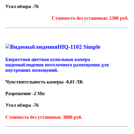
Угол обзора -76
Стоимость без установки: 2300 руб.
HIQ-1102 Simple
Бюджетная цветная купольная камера
видеонаблюдения потолочного размещения для
внутренних помещений.
Чувствительность камеры -0,01 ЛК
Разрешение -2 Мп
Угол обзора -76
Стоимость без установки: 3080 руб.