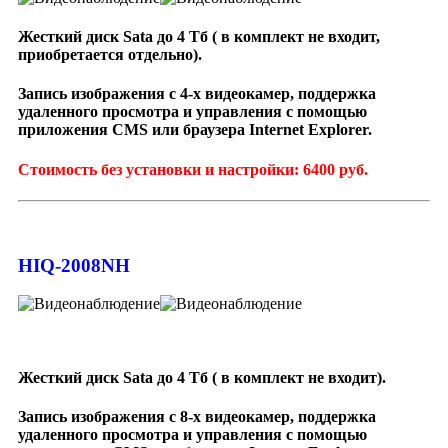
Жесткий диск Sata до 4 Тб ( в комплект не входит,
приобретается отдельно).
Запись изображения с 4-х видеокамер, поддержка
удаленного просмотра и управления с помощью
приложения CMS или браузера Internet Explorer.
Стоимость без установки и настройки: 6400 руб.
HIQ-2008NH
Жесткий диск Sata до 4 Тб ( в комплект не входит).
Запись изображения с 8-х видеокамер, поддержка
удаленного просмотра и управления с помощью