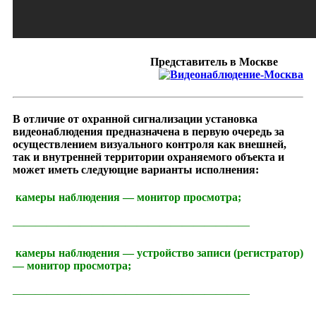
Представитель в Москве
В
отличие от охранной сигнализации установка
видеонаблюдения предназначена в первую очередь за
осуществлением визуального контроля как внешней,
так и внутренней территории охраняемого объекта и
может иметь следующие варианты исполнения:
камеры наблюдения — монитор просмотра;
—————————————————————
камеры наблюдения — устройство записи (регистратор)
— монитор просмотра;
—————————————————————