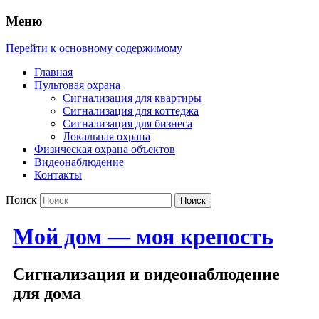
Меню
Перейти к основному содержимому
Главная
Пультовая охрана
Сигнализация для квартиры
Сигнализация для коттеджа
Сигнализация для бизнеса
Локальная охрана
Физическая охрана объектов
Видеонаблюдение
Контакты
Поиск
Мой дом — моя крепость
Сигнализация и видеонаблюдение
для дома