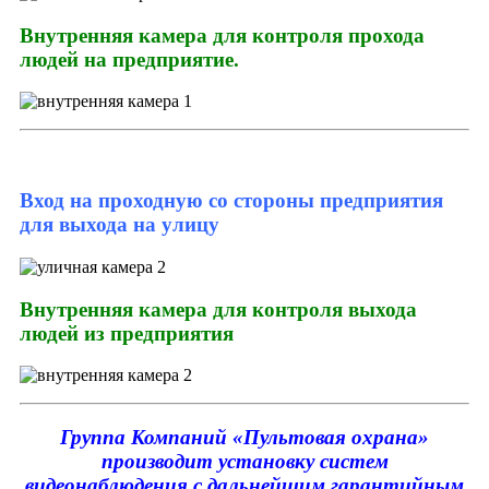
Внутренняя камера для контроля прохода
людей на предприятие.
Вход на проходную со стороны предприятия
для выхода на улицу
Внутренняя камера для контроля выхода
людей из предприятия
Группа Компаний «Пультовая охрана»
производит установку систем
видеонаблюдения с дальнейшим гарантийным