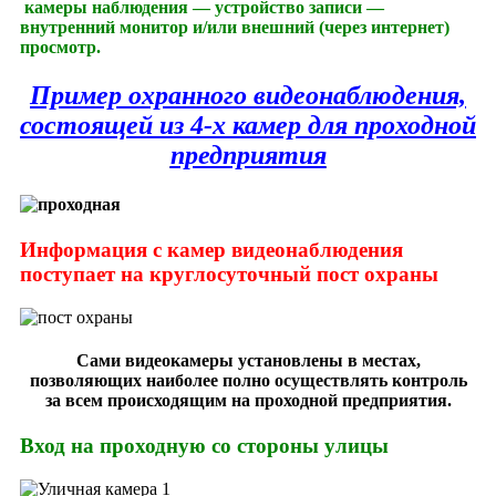
камеры наблюдения — устройство записи —
внутренний монитор и/или внешний (через интернет)
просмотр.
Пример охранного видеонаблюдения,
состоящей из 4-х камер для проходной
предприятия
Информация с камер видеонаблюдения
поступает на круглосуточный пост охраны
Сами видеокамеры установлены в местах,
позволяющих наиболее полно осуществлять контроль
за всем происходящим на проходной предприятия.
Вход на проходную со стороны улицы