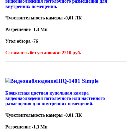
видеонаблюдения потолочного размещения для
внутренних помещений.
Чувствительность камеры -0,01 ЛК
Разрешение -1,3 Мп
Угол обзора -76
Стоимость без установки: 2210 руб.
HIQ-1401 Simple
Бюджетная цветная купольная камера
видеонаблюдения потолочного или настенного
размещения для внутренних помещений.
Чувствительность камеры -0,01 ЛК
Разрешение -1,3 Мп