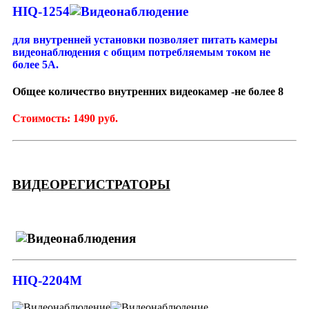
HIQ-1254
для внутренней установки позволяет питать камеры
видеонаблюдения с общим потребляемым током не
более 5А.
Общее количество внутренних видеокамер -не более 8
Стоимость: 1490 руб.
ВИДЕОРЕГИСТРАТОРЫ
HIQ-2204M