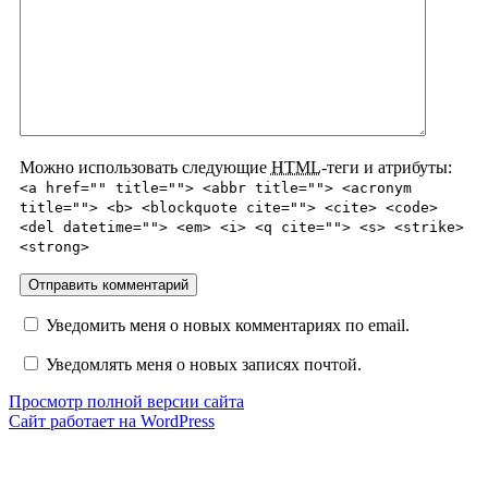
Можно использовать следующие
HTML
-теги и атрибуты:
<a href="" title=""> <abbr title=""> <acronym
title=""> <b> <blockquote cite=""> <cite> <code>
<del datetime=""> <em> <i> <q cite=""> <s> <strike>
<strong>
Уведомить меня о новых комментариях по email.
Уведомлять меня о новых записях почтой.
Просмотр полной версии сайта
Сайт работает на WordPress